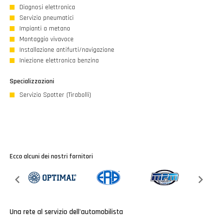
Diagnosi elettronica
Servizio pneumatici
Impianti a metano
Montaggio vivavoce
Installazione antifurti/navigazione
Iniezione elettronica benzina
Specializzazioni
Servizio Spotter (Tirabolli)
Ecco alcuni dei nostri fornitori
Una rete al servizio dell'automobilista