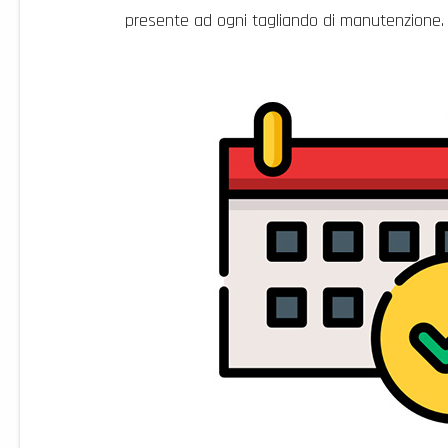
presente ad ogni tagliando di manutenzione.