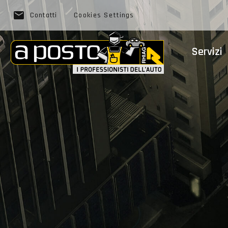
Cookies Settings
Contatti
Servizi