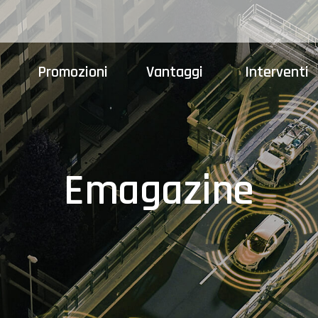
Promozioni
Vantaggi
Interventi
Emagazine